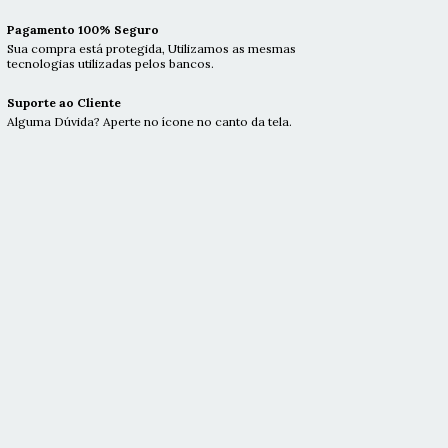
Pagamento 100% Seguro
Sua compra está protegida, Utilizamos as mesmas
tecnologias utilizadas pelos bancos.
Suporte ao Cliente
Alguma Dúvida? Aperte no ícone no canto da tela.