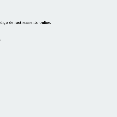
digo de rastreamento online.
.