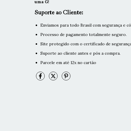
uma G!
Suporte ao Cliente:
Enviamos para todo Brasil com segurança e có
Processo de pagamento totalmente seguro.
Site protegido com o certificado de segurança
Suporte ao cliente antes e pós a compra.
Parcele em até 12x no cartão