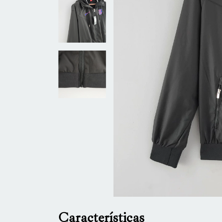
Características