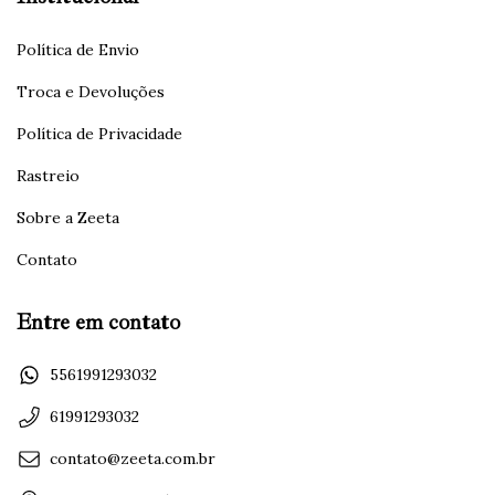
Política de Envio
Troca e Devoluções
Política de Privacidade
Rastreio
Sobre a Zeeta
Contato
Entre em contato
5561991293032
61991293032
contato@zeeta.com.br