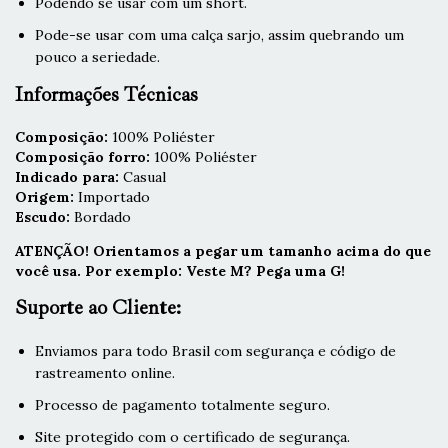
Podendo se usar com um short.
Pode-se usar com uma calça sarjo, assim quebrando um
pouco a seriedade.
Informações Técnicas
Composição:
100% Poliéster
Composição forro:
100% Poliéster
Indicado para:
Casual
Origem:
Importado
Escudo:
Bordado
ATENÇÃO! Orientamos a pegar um tamanho acima do que
você usa. Por exemplo: Veste M? Pega uma G!
Suporte ao Cliente:
Enviamos para todo Brasil com segurança e código de
rastreamento online.
Processo de pagamento totalmente seguro.
Site protegido com o certificado de segurança.