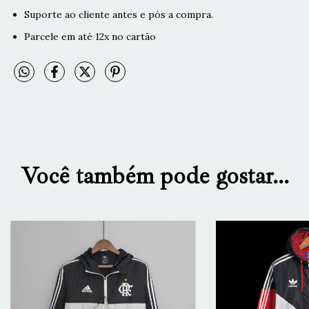
Suporte ao cliente antes e pós a compra.
Parcele em até 12x no cartão
Você também pode gostar...