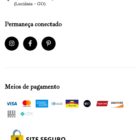
(Luziânia - GO)
Permaneça conectado
Meios de pagamento