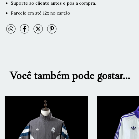
Suporte ao cliente antes e pós a compra.
Parcele em até 12x no cartão
Você também pode gostar...