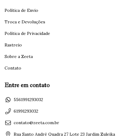
Política de Envio
Troca e Devoluções
Política de Privacidade
Rastreio
Sobre a Zeeta
Contato
Entre em contato
5561991293032
61991293032
contato@zeeta.com.br
Rua Santo André Quadra 27 Lote 23 Jardim Zuleika