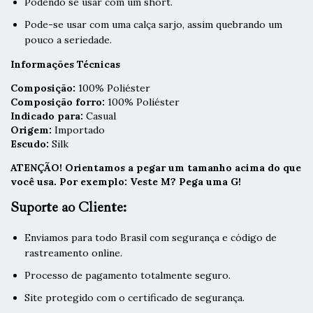
Podendo se usar com um short.
Pode-se usar com uma calça sarjo, assim quebrando um
pouco a seriedade.
Informações Técnicas
Composição:
100% Poliéster
Composição forro:
100% Poliéster
Indicado para:
Casual
Origem:
Importado
Escudo:
Silk
ATENÇÃO! Orientamos a pegar um tamanho acima do que
você usa. Por exemplo: Veste M? Pega uma G!
Suporte ao Cliente:
Enviamos para todo Brasil com segurança e código de
rastreamento online.
Processo de pagamento totalmente seguro.
Site protegido com o certificado de segurança.