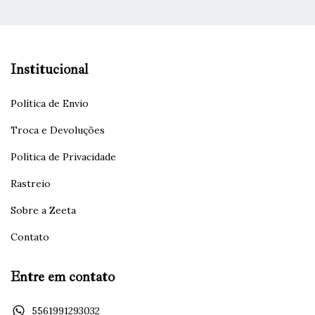
Institucional
Política de Envio
Troca e Devoluções
Política de Privacidade
Rastreio
Sobre a Zeeta
Contato
Entre em contato
5561991293032