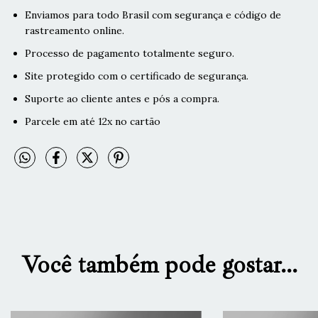
Enviamos para todo Brasil com segurança e código de
rastreamento online.
Processo de pagamento totalmente seguro.
Site protegido com o certificado de segurança.
Suporte ao cliente antes e pós a compra.
Parcele em até 12x no cartão
Você também pode gostar...