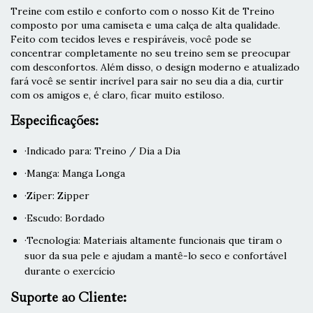
Treine com estilo e conforto com o nosso Kit de Treino
composto por uma camiseta e uma calça de alta qualidade.
Feito com tecidos leves e respiráveis, você pode se
concentrar completamente no seu treino sem se preocupar
com desconfortos. Além disso, o design moderno e atualizado
fará você se sentir incrível para sair no seu dia a dia, curtir
com os amigos e, é claro, ficar muito estiloso.
Especificações:
·Indicado para: Treino / Dia a Dia
·Manga: Manga Longa
·Zíper: Zipper
·Escudo: Bordado
·Tecnologia: Materiais altamente funcionais que tiram o
suor da sua pele e ajudam a mantê-lo seco e confortável
durante o exercício
Suporte ao Cliente: