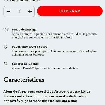
Prazo de Entrega
Após a compra, o pedido será enviado em até 5 dias. O produto
chegará em sua casa entre 20 a 25 dias úteis.
Pagamento 100% Seguro
Sua compra está protegida, Utilizamos as mesmas tecnologias
utilizadas pelos bancos.
Suporte ao Cliente
Alguma Dúvida? Aperte no ícone no canto da tela.
Características
Além de fazer seus exercícios físicos, o nosso kit de
treino conta também com um visual sofisticado e
confortável para você usar no seu dia a dia!