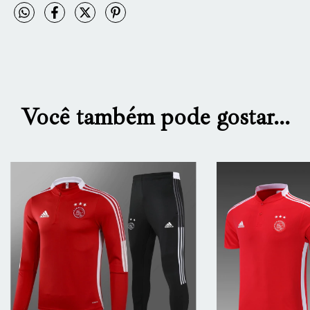
Você também pode gostar...