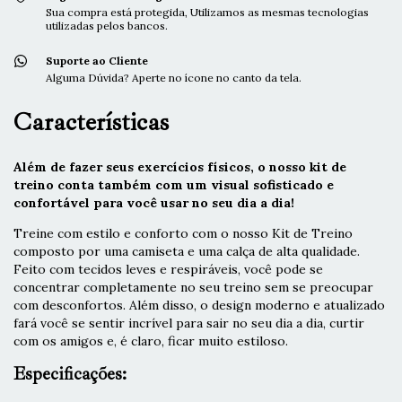
Sua compra está protegida, Utilizamos as mesmas tecnologias
utilizadas pelos bancos.
Suporte ao Cliente
Alguma Dúvida? Aperte no ícone no canto da tela.
Características
Além de fazer seus exercícios físicos, o nosso kit de
treino conta também com um visual sofisticado e
confortável para você usar no seu dia a dia!
Treine com estilo e conforto com o nosso Kit de Treino
composto por uma camiseta e uma calça de alta qualidade.
Feito com tecidos leves e respiráveis, você pode se
concentrar completamente no seu treino sem se preocupar
com desconfortos. Além disso, o design moderno e atualizado
fará você se sentir incrível para sair no seu dia a dia, curtir
com os amigos e, é claro, ficar muito estiloso.
Especificações: