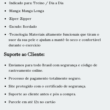
·Indicado para: Treino / Dia a Dia
·Manga: Manga Longa
·Zíper: Zipper
·Escudo: Bordado
·Tecnologia: Materiais altamente funcionais que tiram o
suor da sua pele e ajudam a mantê-lo seco e confortável
durante o exercício
Suporte ao Cliente:
Enviamos para todo Brasil com segurança e código de
rastreamento online.
Processo de pagamento totalmente seguro.
Site protegido com o certificado de segurança.
Suporte ao cliente antes e pós a compra.
Parcele em até 12x no cartão