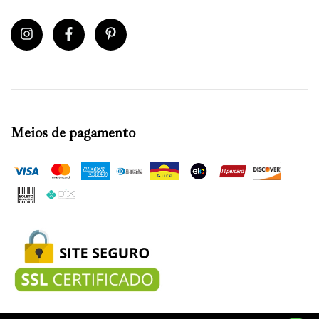
Meios de pagamento