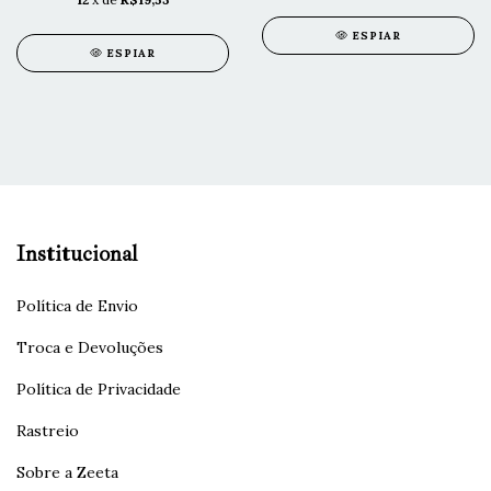
ESPIAR
ESPIAR
Institucional
Política de Envio
Troca e Devoluções
Política de Privacidade
Rastreio
Sobre a Zeeta