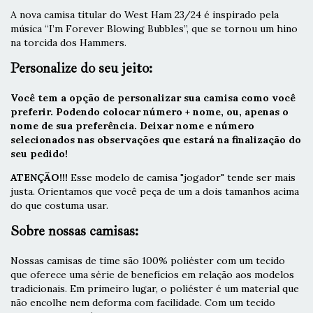
A nova camisa titular do West Ham 23/24 é inspirado pela
música “I’m Forever Blowing Bubbles”, que se tornou um hino
na torcida dos Hammers.
Personalize do seu jeito:
Você tem a opção de personalizar sua camisa como você
preferir. Podendo colocar número + nome, ou, apenas o
nome de sua preferência. Deixar nome e número
selecionados nas observações que estará na finalização do
seu pedido!
ATENÇÃO!!!
Esse modelo de camisa "jogador" tende ser mais
justa. Orientamos que você peça de um a dois tamanhos acima
do que costuma usar.
Sobre nossas camisas:
Nossas camisas de time são 100% poliéster com um tecido
que oferece uma série de benefícios em relação aos modelos
tradicionais. Em primeiro lugar, o poliéster é um material que
não encolhe nem deforma com facilidade. Com um tecido