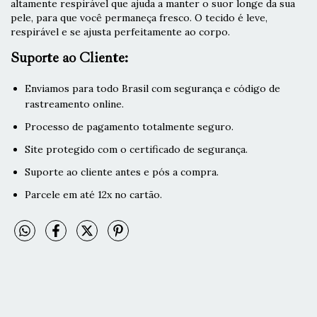
altamente respirável que ajuda a manter o suor longe da sua
pele, para que você permaneça fresco. O tecido é leve,
respirável e se ajusta perfeitamente ao corpo.
Suporte ao Cliente:
Enviamos para todo Brasil com segurança e código de
rastreamento online.
Processo de pagamento totalmente seguro.
Site protegido com o certificado de segurança.
Suporte ao cliente antes e pós a compra.
Parcele em até 12x no cartão.