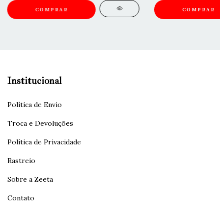
COMPRAR
COMPRAR
Institucional
Política de Envio
Troca e Devoluções
Política de Privacidade
Rastreio
Sobre a Zeeta
Contato