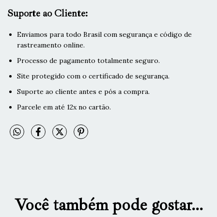
Suporte ao Cliente:
Enviamos para todo Brasil com segurança e código de
rastreamento online.
Processo de pagamento totalmente seguro.
Site protegido com o certificado de segurança.
Suporte ao cliente antes e pós a compra.
Parcele em até 12x no cartão.
Você também pode gostar...