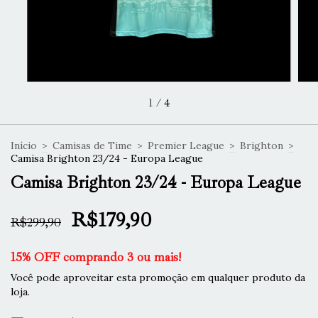
1
/
4
Início
>
Camisas de Time
>
Premier League
>
Brighton
>
Camisa Brighton 23/24 - Europa League
Camisa Brighton 23/24 - Europa League
R$179,90
R$299,90
15% OFF comprando 3 ou mais!
Você pode aproveitar esta promoção em qualquer produto da
loja.