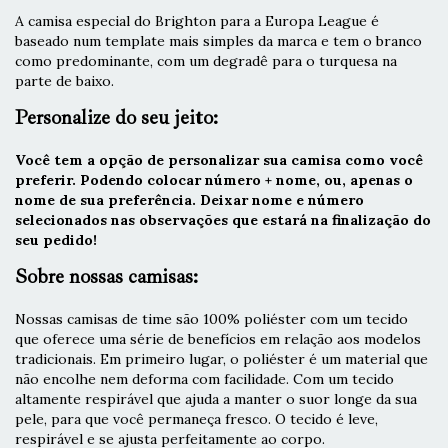
A camisa especial do Brighton para a Europa League é
baseado num template mais simples da marca e tem o branco
como predominante, com um degradê para o turquesa na
parte de baixo.
Personalize do seu jeito:
Você tem a opção de personalizar sua camisa como você
preferir. Podendo colocar número + nome, ou, apenas o
nome de sua preferência. Deixar nome e número
selecionados nas observações que estará na finalização do
seu pedido!
Sobre nossas camisas:
Nossas camisas de time são 100% poliéster com um tecido
que oferece uma série de benefícios em relação aos modelos
tradicionais. Em primeiro lugar, o poliéster é um material que
não encolhe nem deforma com facilidade. Com um tecido
altamente respirável que ajuda a manter o suor longe da sua
pele, para que você permaneça fresco. O tecido é leve,
respirável e se ajusta perfeitamente ao corpo.