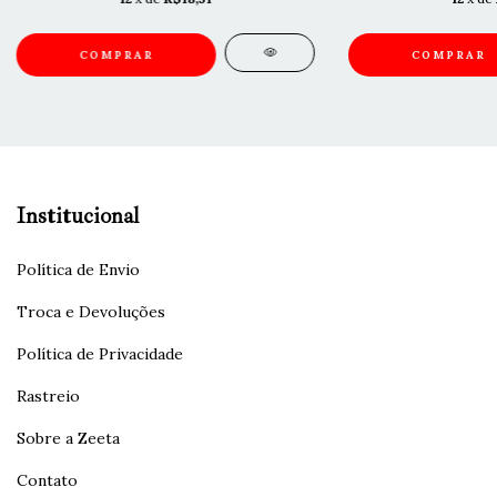
COMPRAR
COMPRAR
Institucional
Política de Envio
Troca e Devoluções
Política de Privacidade
Rastreio
Sobre a Zeeta
Contato