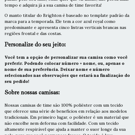
tempo e adquira já a sua camisa de time favorita!
O manto titular do Brighton é baseado no template padrão da
marca para a temporada. Ele tem a cor azul royal como
predominante e apresenta cinco listras verticais brancas nas
regiões frontal e das costas.
Personalize do seu jeito:
Você tem a opção de personalizar sua camisa como você
preferir. Podendo colocar número + nome, ou, apenas o
nome de sua preferência. Deixar nome e número
selecionados nas observações que estará na finalização do
seu pedido!
Sobre nossas camisas:
Nossas camisas de time são 100% poliéster com um tecido
que oferece uma série de benefícios em relação aos modelos
tradicionais. Em primeiro lugar, o poliéster é um material que
não encolhe nem deforma com facilidade. Com um tecido
altamente respirável que ajuda a manter o suor longe da sua