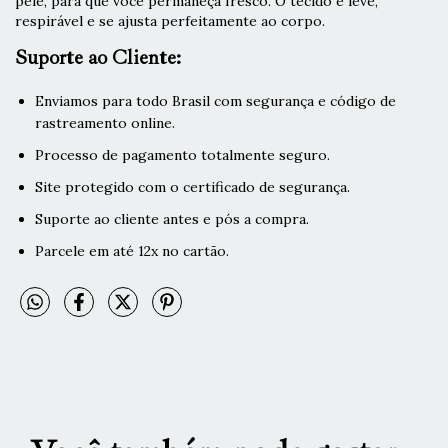
pele, para que você permaneça fresco. O tecido é leve,
respirável e se ajusta perfeitamente ao corpo.
Suporte ao Cliente:
Enviamos para todo Brasil com segurança e código de
rastreamento online.
Processo de pagamento totalmente seguro.
Site protegido com o certificado de segurança.
Suporte ao cliente antes e pós a compra.
Parcele em até 12x no cartão.