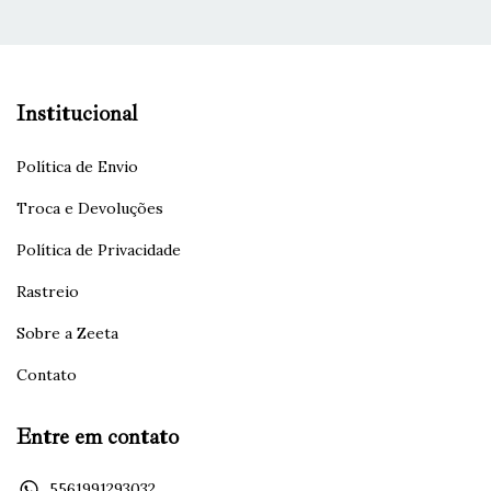
Institucional
Política de Envio
Troca e Devoluções
Política de Privacidade
Rastreio
Sobre a Zeeta
Contato
Entre em contato
5561991293032