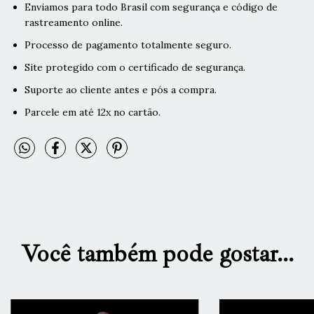
Enviamos para todo Brasil com segurança e código de
rastreamento online.
Processo de pagamento totalmente seguro.
Site protegido com o certificado de segurança.
Suporte ao cliente antes e pós a compra.
Parcele em até 12x no cartão.
Você também pode gostar...